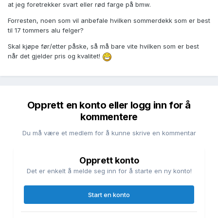
at jeg foretrekker svart eller rød farge på bmw.
Forresten, noen som vil anbefale hvilken sommerdekk som er best
til 17 tommers alu felger?
Skal kjøpe før/etter påske, så må bare vite hvilken som er best
når det gjelder pris og kvalitet!
Opprett en konto eller logg inn for å
kommentere
Du må være et medlem for å kunne skrive en kommentar
Opprett konto
Det er enkelt å melde seg inn for å starte en ny konto!
Start en konto