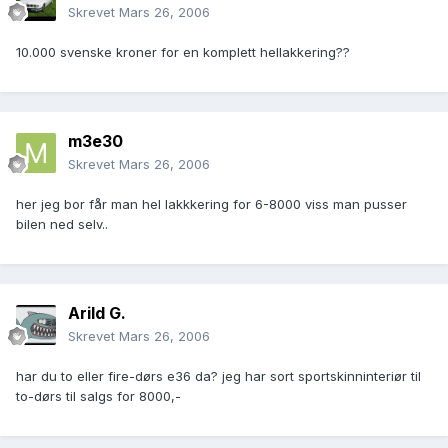
Skrevet
Mars 26, 2006
10.000 svenske kroner for en komplett hellakkering??
m3e30
Skrevet
Mars 26, 2006
her jeg bor får man hel lakkkering for 6-8000 viss man pusser
bilen ned selv..
Arild G.
Skrevet
Mars 26, 2006
har du to eller fire-dørs e36 da? jeg har sort sportskinninteriør til
to-dørs til salgs for 8000,-