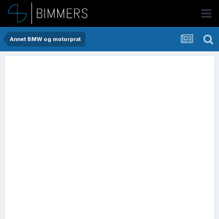
Annet BMW og motorprat