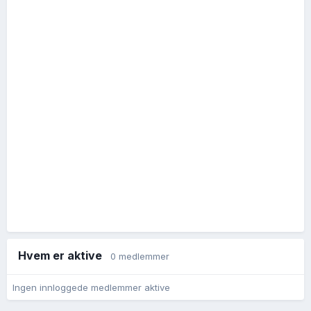
Hvem er aktive
0 medlemmer
Ingen innloggede medlemmer aktive