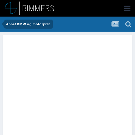
Annet BMW og motorprat