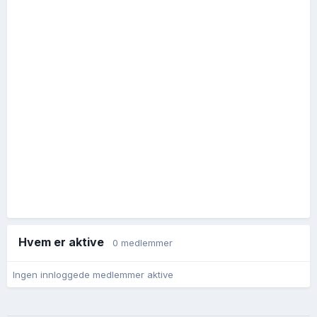
Hvem er aktive
0 medlemmer
Ingen innloggede medlemmer aktive