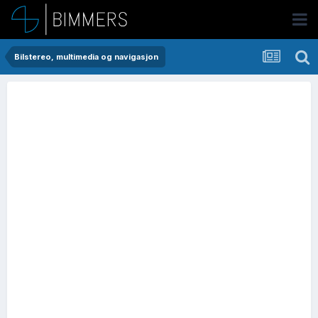
Bilstereo, multimedia og navigasjon