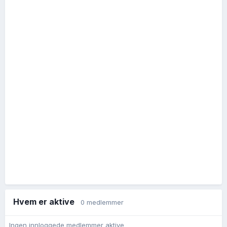
Hvem er aktive
0 medlemmer
Ingen innloggede medlemmer aktive