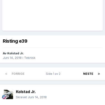
Risting e39
Av
Kolstad Jr.
Juni 14, 2018
i
Teknisk
FORRIGE
Side 1 av 2
NESTE
Kolstad Jr.
Skrevet
Juni 14, 2018