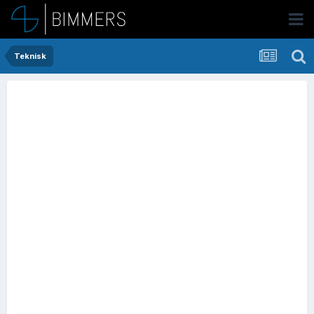
Teknisk