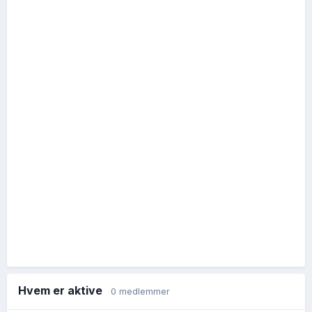
Hvem er aktive
0 medlemmer