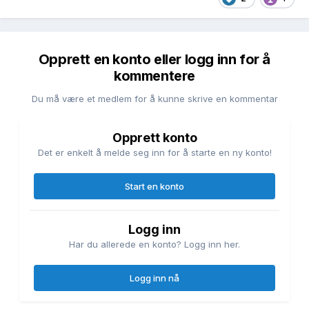
Opprett en konto eller logg inn for å
kommentere
Du må være et medlem for å kunne skrive en kommentar
Opprett konto
Det er enkelt å melde seg inn for å starte en ny konto!
Start en konto
Logg inn
Har du allerede en konto? Logg inn her.
Logg inn nå