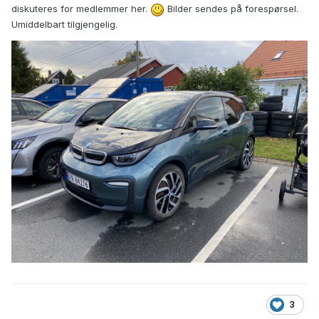
diskuteres for medlemmer her.
Bilder sendes på forespørsel.
Umiddelbart tilgjengelig.
3