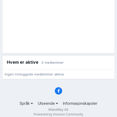
Hvem er aktive
0 medlemmer
Ingen innloggede medlemmer aktive
Språk
Utseende
Informasjonskapsler
MakeWay AS
Powered by Invision Community