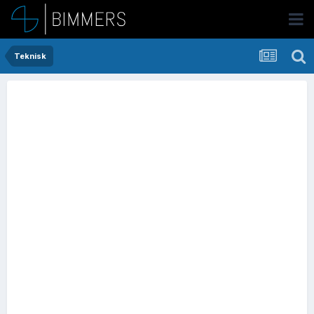
Teknisk