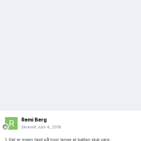
Remi Berg
Skrevet
Juni 4, 2018
1. Det er ingen fasit på hvor lenge et batteri skal vare.