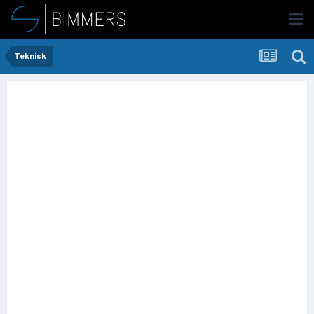
Teknisk