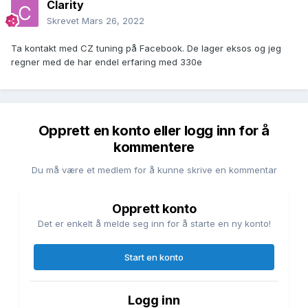
Clarity
Skrevet
Mars 26, 2022
Ta kontakt med CZ tuning på Facebook. De lager eksos og jeg
regner med de har endel erfaring med 330e
Opprett en konto eller logg inn for å
kommentere
Du må være et medlem for å kunne skrive en kommentar
Opprett konto
Det er enkelt å melde seg inn for å starte en ny konto!
Start en konto
Logg inn