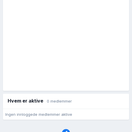
Hvem er aktive
0 medlemmer
Ingen innloggede medlemmer aktive